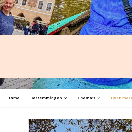
Home
Bestemmingen
Thema’s
Over mere