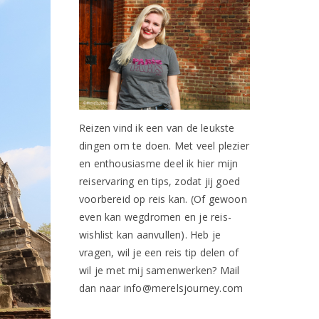
Reizen vind ik een van de leukste
dingen om te doen. Met veel plezier
en enthousiasme deel ik hier mijn
reiservaring en tips, zodat jij goed
voorbereid op reis kan. (Of gewoon
even kan wegdromen en je reis-
wishlist kan aanvullen). Heb je
vragen, wil je een reis tip delen of
wil je met mij samenwerken? Mail
dan naar info@merelsjourney.com