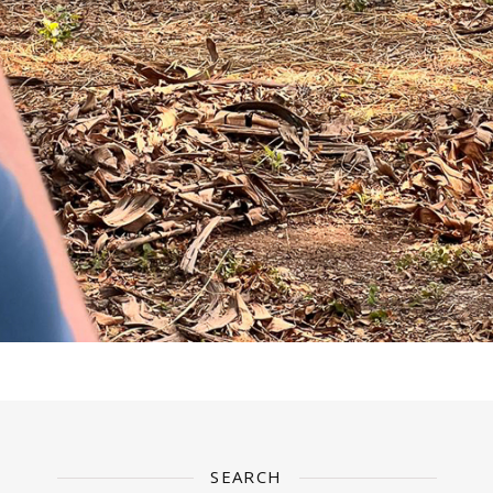
SEARCH