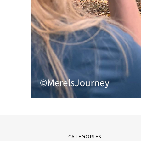
CATEGORIES