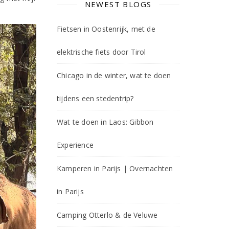
NEWEST BLOGS
Fietsen in Oostenrijk, met de
elektrische fiets door Tirol
Chicago in de winter, wat te doen
tijdens een stedentrip?
Wat te doen in Laos: Gibbon
Experience
Kamperen in Parijs | Overnachten
in Parijs
Camping Otterlo & de Veluwe