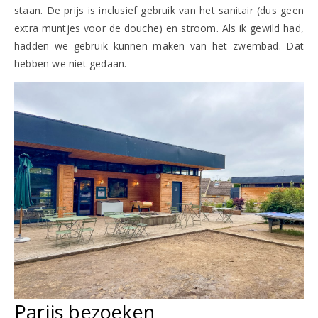
staan. De prijs is inclusief gebruik van het sanitair (dus geen
extra muntjes voor de douche) en stroom. Als ik gewild had,
hadden we gebruik kunnen maken van het zwembad. Dat
hebben we niet gedaan.
Parijs bezoeken