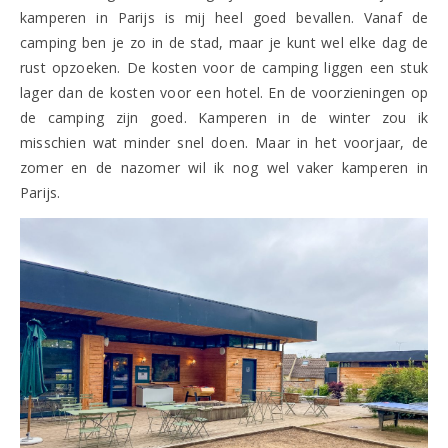
kamperen in Parijs is mij heel goed bevallen. Vanaf de
camping ben je zo in de stad, maar je kunt wel elke dag de
rust opzoeken. De kosten voor de camping liggen een stuk
lager dan de kosten voor een hotel. En de voorzieningen op
de camping zijn goed. Kamperen in de winter zou ik
misschien wat minder snel doen. Maar in het voorjaar, de
zomer en de nazomer wil ik nog wel vaker kamperen in
Parijs.