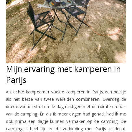
Mijn ervaring met kamperen in
Parijs
Als echte kampeerder voelde kamperen in Parijs een beetje
als het beste van twee werelden combineren. Overdag de
drukte van de stad en de dag eindigen met de ruimte en rust
van de camping. En als ik meer dagen had gehad, had ik me
ook prima een dagje kunnen vermaken op de camping. De
camping is heel fijn en de verbinding met Parijs is ideaal.