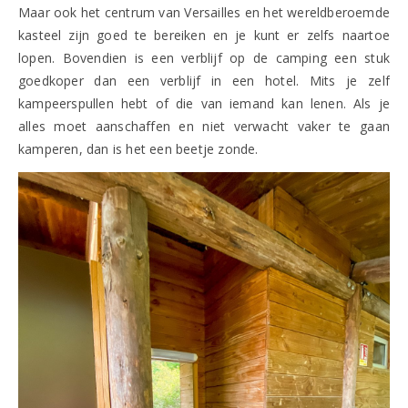
Maar ook het centrum van Versailles en het wereldberoemde
kasteel zijn goed te bereiken en je kunt er zelfs naartoe
lopen. Bovendien is een verblijf op de camping een stuk
goedkoper dan een verblijf in een hotel. Mits je zelf
kampeerspullen hebt of die van iemand kan lenen. Als je
alles moet aanschaffen en niet verwacht vaker te gaan
kamperen, dan is het een beetje zonde.