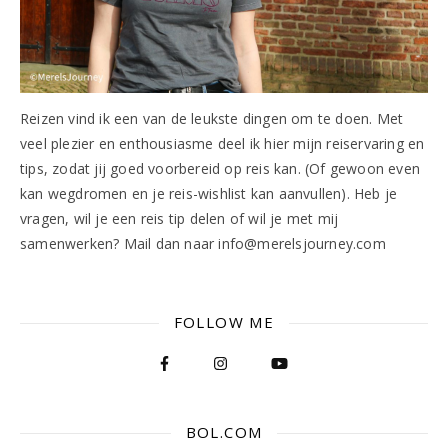
Reizen vind ik een van de leukste dingen om te doen. Met
veel plezier en enthousiasme deel ik hier mijn reiservaring en
tips, zodat jij goed voorbereid op reis kan. (Of gewoon even
kan wegdromen en je reis-wishlist kan aanvullen). Heb je
vragen, wil je een reis tip delen of wil je met mij
samenwerken? Mail dan naar info@merelsjourney.com
FOLLOW ME
BOL.COM