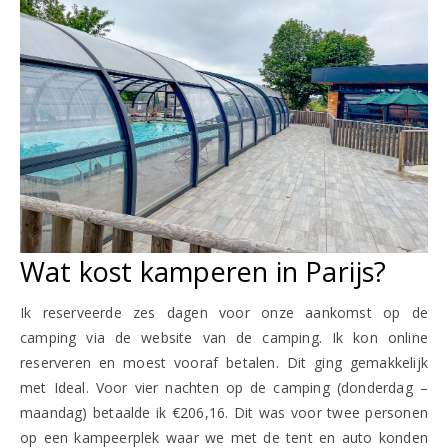
Wat kost kamperen in Parijs?
Ik reserveerde zes dagen voor onze aankomst op de
camping via de website van de camping. Ik kon online
reserveren en moest vooraf betalen. Dit ging gemakkelijk
met Ideal. Voor vier nachten op de camping (donderdag –
maandag) betaalde ik €206,16. Dit was voor twee personen
op een kampeerplek waar we met de tent en auto konden