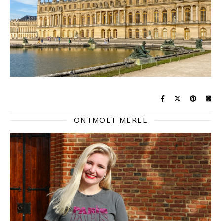
ONTMOET MEREL