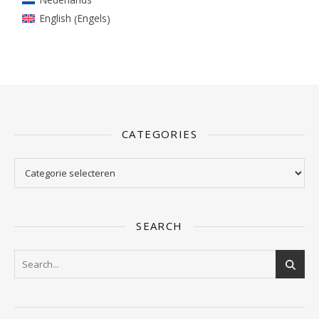
Engels
English
(
)
CATEGORIES
Categories
SEARCH