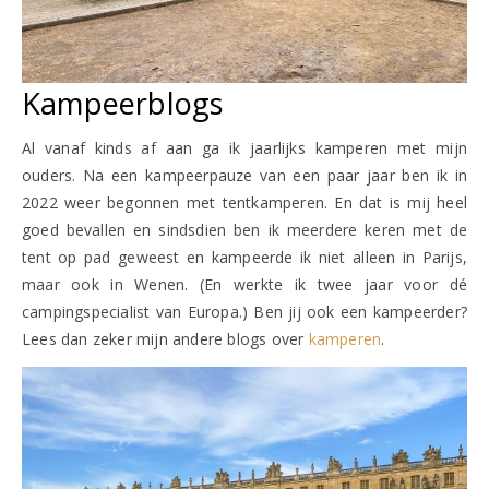
Kampeerblogs
Al vanaf kinds af aan ga ik jaarlijks kamperen met mijn
ouders. Na een kampeerpauze van een paar jaar ben ik in
2022 weer begonnen met tentkamperen. En dat is mij heel
goed bevallen en sindsdien ben ik meerdere keren met de
tent op pad geweest en kampeerde ik niet alleen in Parijs,
maar ook in Wenen. (En werkte ik twee jaar voor dé
campingspecialist van Europa.) Ben jij ook een kampeerder?
Lees dan zeker mijn andere blogs over
kamperen
.