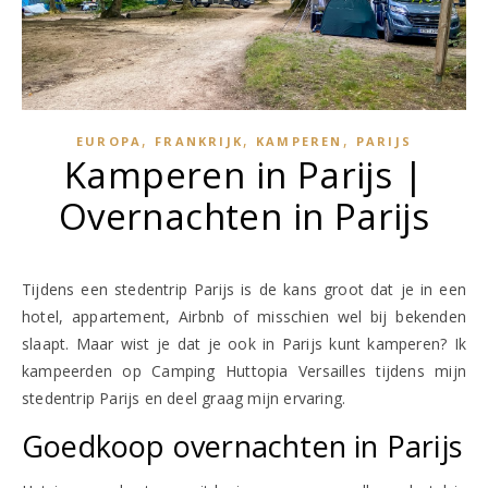
,
,
,
EUROPA
FRANKRIJK
KAMPEREN
PARIJS
Kamperen in Parijs |
Overnachten in Parijs
Tijdens een stedentrip Parijs is de kans groot dat je in een
hotel, appartement, Airbnb of misschien wel bij bekenden
slaapt. Maar wist je dat je ook in Parijs kunt kamperen? Ik
kampeerden op Camping Huttopia Versailles tijdens mijn
stedentrip Parijs en deel graag mijn ervaring.
Goedkoop overnachten in Parijs