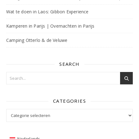
Wat te doen in Laos: Gibbon Experience
Kamperen in Parijs | Overnachten in Parijs
Camping Otterlo & de Veluwe
SEARCH
CATEGORIES
Categories
Nederlands