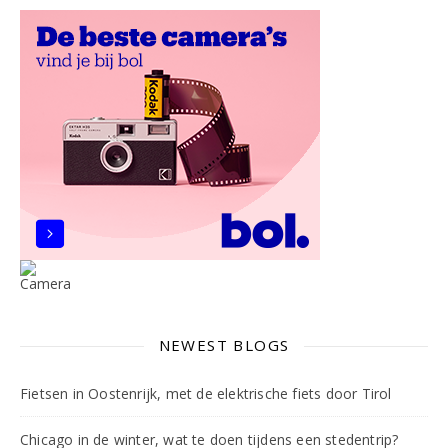
NEWEST BLOGS
Fietsen in Oostenrijk, met de elektrische fiets door Tirol
Chicago in de winter, wat te doen tijdens een stedentrip?