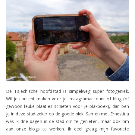
De Tsjechische hoofdstad is simpelweg super fotogeniek.
Wil je content maken voor je Instagramaccount of blog (of
gewoon leuke plaatjes schieten voor je plakboek), dan ben
je in deze stad zeker op de goede plek. Samen met Ernestina
was ik drie dagen in de stad om te genieten, maar ook om
aan onze blogs te werken. Ik deel graag mijn favoriete