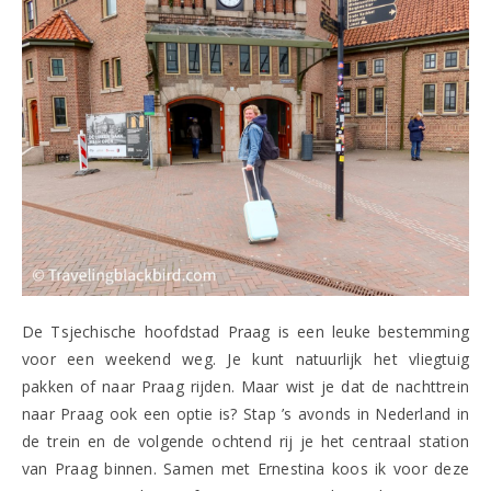
De Tsjechische hoofdstad Praag is een leuke bestemming
voor een weekend weg. Je kunt natuurlijk het vliegtuig
pakken of naar Praag rijden. Maar wist je dat de nachttrein
naar Praag ook een optie is? Stap ’s avonds in Nederland in
de trein en de volgende ochtend rij je het centraal station
van Praag binnen. Samen met Ernestina koos ik voor deze