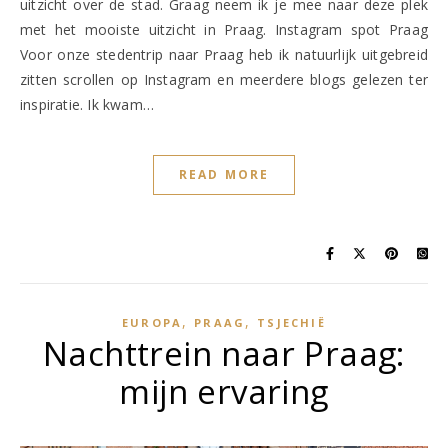
uitzicht over de stad. Graag neem ik je mee naar deze plek
met het mooiste uitzicht in Praag. Instagram spot Praag
Voor onze stedentrip naar Praag heb ik natuurlijk uitgebreid
zitten scrollen op Instagram en meerdere blogs gelezen ter
inspiratie. Ik kwam…
READ MORE
,
,
EUROPA
PRAAG
TSJECHIË
Nachttrein naar Praag:
mijn ervaring