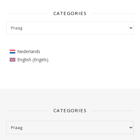
CATEGORIES
Categories
Nederlands
Engels
English
(
)
CATEGORIES
Categories