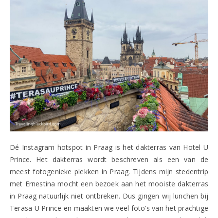
Dé Instagram hotspot in Praag is het dakterras van Hotel U
Prince. Het dakterras wordt beschreven als een van de
meest fotogenieke plekken in Praag. Tijdens mijn stedentrip
met Ernestina mocht een bezoek aan het mooiste dakterras
in Praag natuurlijk niet ontbreken. Dus gingen wij lunchen bij
Terasa U Prince en maakten we veel foto’s van het prachtige