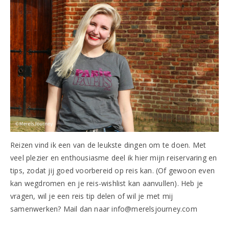
Reizen vind ik een van de leukste dingen om te doen. Met
veel plezier en enthousiasme deel ik hier mijn reiservaring en
tips, zodat jij goed voorbereid op reis kan. (Of gewoon even
kan wegdromen en je reis-wishlist kan aanvullen). Heb je
vragen, wil je een reis tip delen of wil je met mij
samenwerken? Mail dan naar info@merelsjourney.com