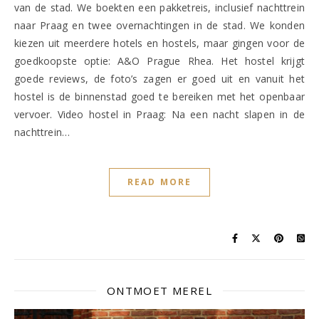
van de stad. We boekten een pakketreis, inclusief nachttrein
naar Praag en twee overnachtingen in de stad. We konden
kiezen uit meerdere hotels en hostels, maar gingen voor de
goedkoopste optie: A&O Prague Rhea. Het hostel krijgt
goede reviews, de foto’s zagen er goed uit en vanuit het
hostel is de binnenstad goed te bereiken met het openbaar
vervoer. Video hostel in Praag: Na een nacht slapen in de
nachttrein…
READ MORE
ONTMOET MEREL