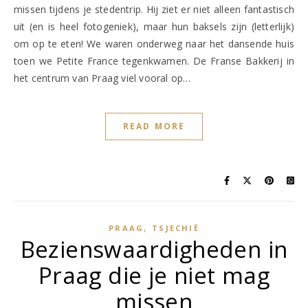
missen tijdens je stedentrip. Hij ziet er niet alleen fantastisch
uit (en is heel fotogeniek), maar hun baksels zijn (letterlijk)
om op te eten! We waren onderweg naar het dansende huis
toen we Petite France tegenkwamen. De Franse Bakkerij in
het centrum van Praag viel vooral op…
READ MORE
,
PRAAG
TSJECHIË
Bezienswaardigheden in
Praag die je niet mag
missen