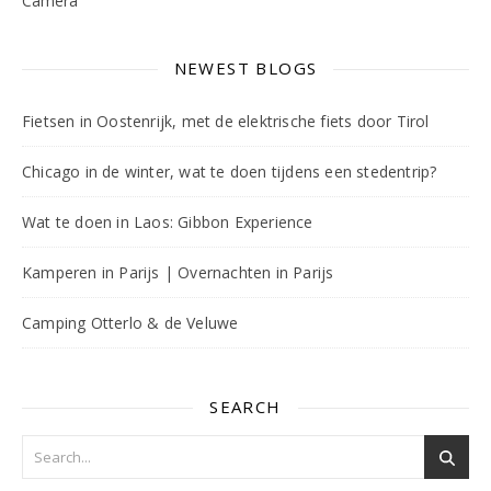
NEWEST BLOGS
Fietsen in Oostenrijk, met de elektrische fiets door Tirol
Chicago in de winter, wat te doen tijdens een stedentrip?
Wat te doen in Laos: Gibbon Experience
Kamperen in Parijs | Overnachten in Parijs
Camping Otterlo & de Veluwe
SEARCH