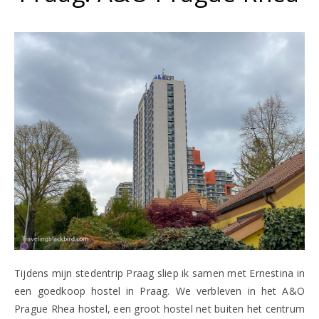
Tijdens mijn stedentrip Praag sliep ik samen met Ernestina in
een goedkoop hostel in Praag. We verbleven in het A&O
Prague Rhea hostel, een groot hostel net buiten het centrum