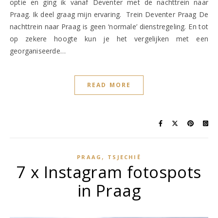
optie en ging ik vanaf Deventer met de nachttrein naar
Praag. Ik deel graag mijn ervaring. Trein Deventer Praag De
nachttrein naar Praag is geen ‘normale’ dienstregeling. En tot
op zekere hoogte kun je het vergelijken met een
georganiseerde…
READ MORE
,
PRAAG
TSJECHIË
7 x Instagram fotospots
in Praag