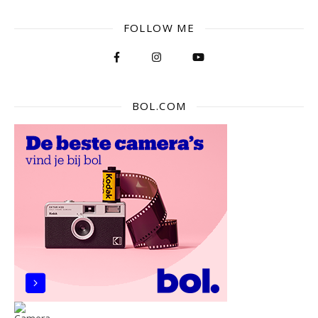
FOLLOW ME
BOL.COM