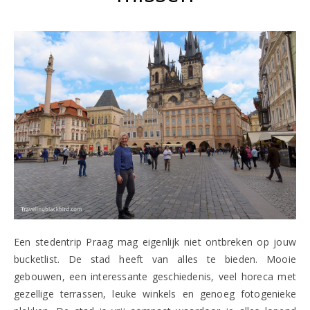
Een stedentrip Praag mag eigenlijk niet ontbreken op jouw
bucketlist. De stad heeft van alles te bieden. Mooie
gebouwen, een interessante geschiedenis, veel horeca met
gezellige terrassen, leuke winkels en genoeg fotogenieke