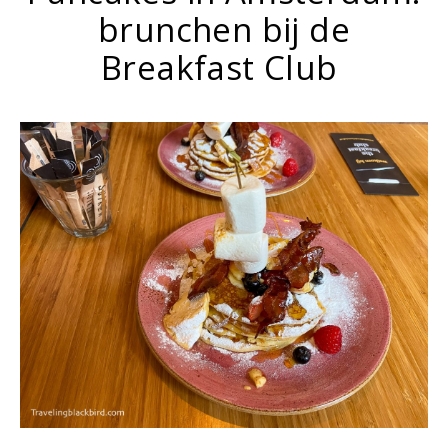
brunchen bij de
Breakfast Club