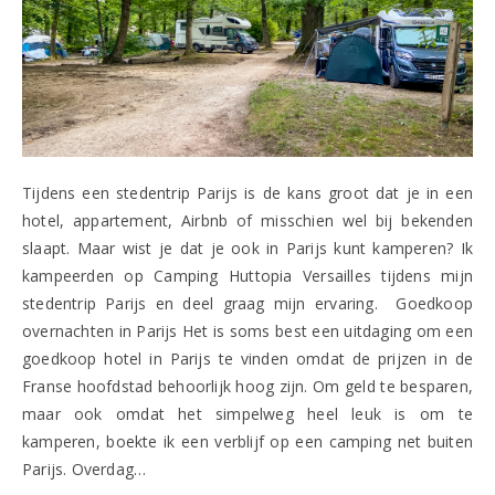
Tijdens een stedentrip Parijs is de kans groot dat je in een
hotel, appartement, Airbnb of misschien wel bij bekenden
slaapt. Maar wist je dat je ook in Parijs kunt kamperen? Ik
kampeerden op Camping Huttopia Versailles tijdens mijn
stedentrip Parijs en deel graag mijn ervaring. Goedkoop
overnachten in Parijs Het is soms best een uitdaging om een
goedkoop hotel in Parijs te vinden omdat de prijzen in de
Franse hoofdstad behoorlijk hoog zijn. Om geld te besparen,
maar ook omdat het simpelweg heel leuk is om te
kamperen, boekte ik een verblijf op een camping net buiten
Parijs. Overdag…