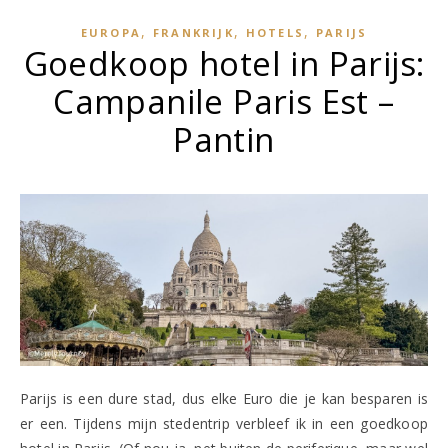
,
,
,
EUROPA
FRANKRIJK
HOTELS
PARIJS
Goedkoop hotel in Parijs:
Campanile Paris Est –
Pantin
Parijs is een dure stad, dus elke Euro die je kan besparen is
er een. Tijdens mijn stedentrip verbleef ik in een goedkoop