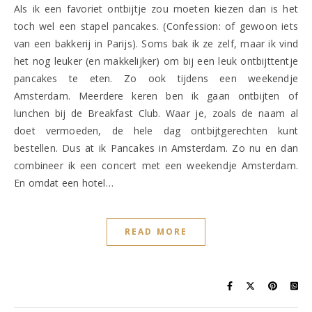
Als ik een favoriet ontbijtje zou moeten kiezen dan is het
toch wel een stapel pancakes. (Confession: of gewoon iets
van een bakkerij in Parijs). Soms bak ik ze zelf, maar ik vind
het nog leuker (en makkelijker) om bij een leuk ontbijttentje
pancakes te eten. Zo ook tijdens een weekendje
Amsterdam. Meerdere keren ben ik gaan ontbijten of
lunchen bij de Breakfast Club. Waar je, zoals de naam al
doet vermoeden, de hele dag ontbijtgerechten kunt
bestellen. Dus at ik Pancakes in Amsterdam. Zo nu en dan
combineer ik een concert met een weekendje Amsterdam.
En omdat een hotel…
READ MORE