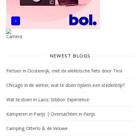
NEWEST BLOGS
Fietsen in Oostenrijk, met de elektrische fiets door Tirol
Chicago in de winter, wat te doen tijdens een stedentrip?
Wat te doen in Laos: Gibbon Experience
Kamperen in Parijs | Overnachten in Parijs
Camping Otterlo & de Veluwe