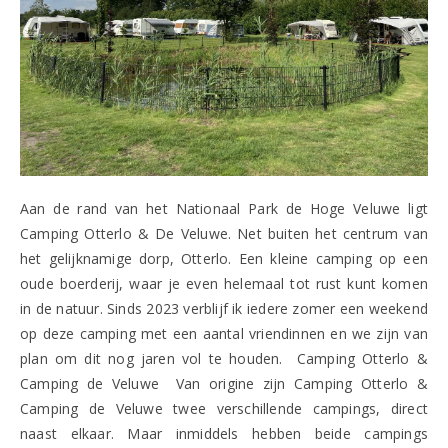
Aan de rand van het Nationaal Park de Hoge Veluwe ligt
Camping Otterlo & De Veluwe. Net buiten het centrum van
het gelijknamige dorp, Otterlo. Een kleine camping op een
oude boerderij, waar je even helemaal tot rust kunt komen
in de natuur. Sinds 2023 verblijf ik iedere zomer een weekend
op deze camping met een aantal vriendinnen en we zijn van
plan om dit nog jaren vol te houden. Camping Otterlo &
Camping de Veluwe Van origine zijn Camping Otterlo &
Camping de Veluwe twee verschillende campings, direct
naast elkaar. Maar inmiddels hebben beide campings