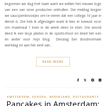
begonnen we dag met taart want we wilden het nieuwe logo
van een van onze producten onthullen. Die middag kregen
we saucijzenbroodjes om te vieren dat een collega 10 jaar in
dienst is. Die heb ik afgeslagen want ik kies er bewust voor
om maximaal 1 keer in de week vlees te eten. Die avond
deed ik een lesje pilates in de sportschool en deed het een
en ander voor mijn blog. Dinsdag Een doodnormale
werkdag en aan het eind van…
READ MORE
,
,
,
AMSTERDAM
EUROPA
NEDERLAND
RESTAURANTS
Pancakes in Amsterdam: