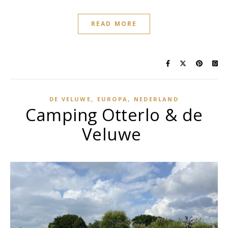
READ MORE
,
,
DE VELUWE
EUROPA
NEDERLAND
Camping Otterlo & de
Veluwe