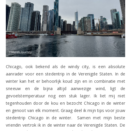
Chicago, ook bekend als de windy city, is een absolute
aanrader voor een stedentrip in de Verenigde Staten. In de
winter kan het er behoorlijk koud zijn en in combinatie met
sneeuw en de bijna altijd aanwezige wind, ligt de
gevoelstemperatuur nog een stuk lager. Ik liet mij niet
tegenhouden door de kou en bezocht Chicago in de winter
en genoot van elk moment. Graag deel ik mijn tips voor jouw
stedentrip Chicago in de winter. Samen met mijn beste
vriendin vertrok ik in de winter naar de Verenigde Staten. De