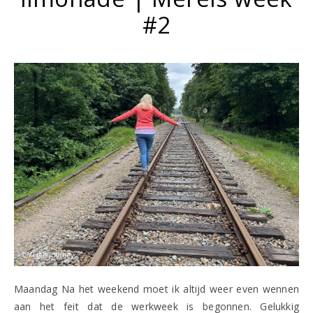
#2
Maandag Na het weekend moet ik altijd weer even wennen
aan het feit dat de werkweek is begonnen. Gelukkig