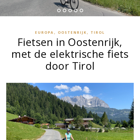
,
,
EUROPA
OOSTENRIJK
TIROL
Fietsen in Oostenrijk,
met de elektrische fiets
door Tirol