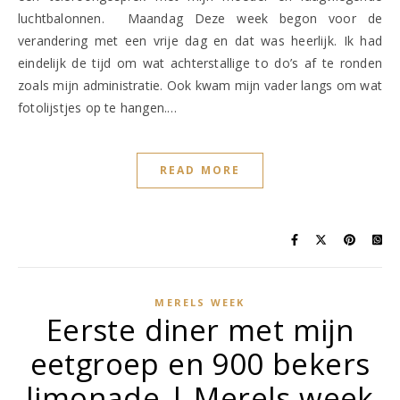
luchtbalonnen. Maandag Deze week begon voor de
verandering met een vrije dag en dat was heerlijk. Ik had
eindelijk de tijd om wat achterstallige to do’s af te ronden
zoals mijn administratie. Ook kwam mijn vader langs om wat
fotolijstjes op te hangen.…
READ MORE
MERELS WEEK
Eerste diner met mijn
eetgroep en 900 bekers
limonade | Merels week