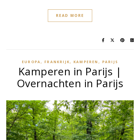
READ MORE
,
,
,
EUROPA
FRANKRIJK
KAMPEREN
PARIJS
Kamperen in Parijs |
Overnachten in Parijs