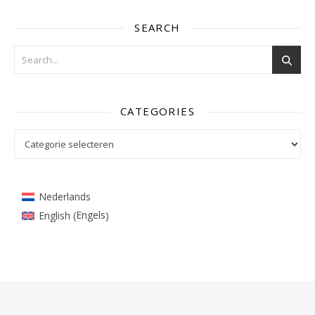
SEARCH
CATEGORIES
Categories
Nederlands
Engels
English
(
)