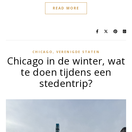
READ MORE
,
CHICAGO
VERENIGDE STATEN
Chicago in de winter, wat
te doen tijdens een
stedentrip?