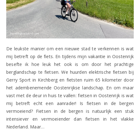
De leukste manier om een nieuwe stad te verkennen is wat
mij betreft op de fiets. En tijdens mijn vakantie in Oostenrijk
besefte ik hoe leuk het ook is om door het prachtige
berglandschap te fietsen. We huurden elektrische fietsen bij
Gerry Sport in Kirchberg en fietsten ruim 65 kilometer door
het adembenemende Oostenrijkse landschap. En om maar
vast met de deur in huis te vallen: fietsen in Oostenrijk is wat
mij betreft echt een aanrader! Is fietsen in de bergen
vermoeiend? Fietsen in de bergen is natuurlijk een stuk
intensiever en vermoeiender dan fietsen in het vlakke
Nederland. Maar…