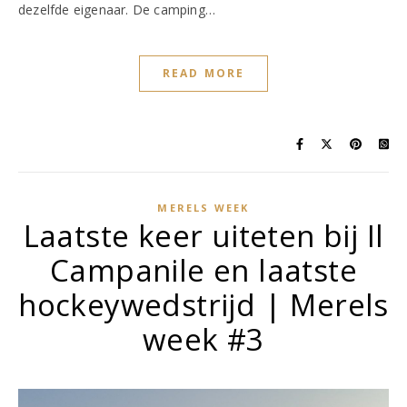
dezelfde eigenaar. De camping…
READ MORE
MERELS WEEK
Laatste keer uiteten bij Il
Campanile en laatste
hockeywedstrijd | Merels
week #3