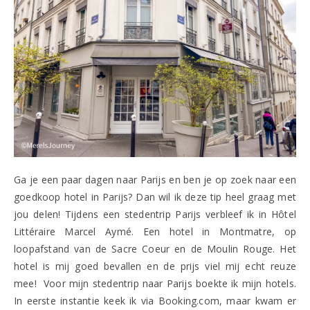
Ga je een paar dagen naar Parijs en ben je op zoek naar een
goedkoop hotel in Parijs? Dan wil ik deze tip heel graag met
jou delen! Tijdens een stedentrip Parijs verbleef ik in Hôtel
Littéraire Marcel Aymé. Een hotel in Montmatre, op
loopafstand van de Sacre Coeur en de Moulin Rouge. Het
hotel is mij goed bevallen en de prijs viel mij echt reuze
mee! Voor mijn stedentrip naar Parijs boekte ik mijn hotels.
In eerste instantie keek ik via Booking.com, maar kwam er