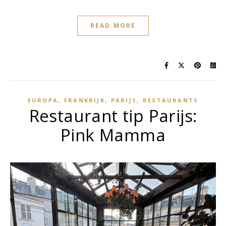
READ MORE
,
,
,
EUROPA
FRANKRIJK
PARIJS
RESTAURANTS
Restaurant tip Parijs:
Pink Mamma