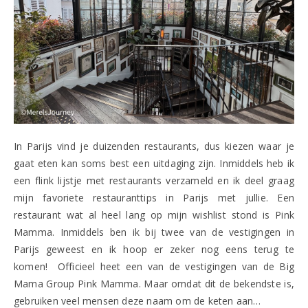
In Parijs vind je duizenden restaurants, dus kiezen waar je
gaat eten kan soms best een uitdaging zijn. Inmiddels heb ik
een flink lijstje met restaurants verzameld en ik deel graag
mijn favoriete restauranttips in Parijs met jullie. Een
restaurant wat al heel lang op mijn wishlist stond is Pink
Mamma. Inmiddels ben ik bij twee van de vestigingen in
Parijs geweest en ik hoop er zeker nog eens terug te
komen! Officieel heet een van de vestigingen van de Big
Mama Group Pink Mamma. Maar omdat dit de bekendste is,
gebruiken veel mensen deze naam om de keten aan…