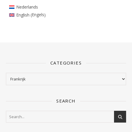
Nederlands
Engels
English
(
)
CATEGORIES
Categories
SEARCH