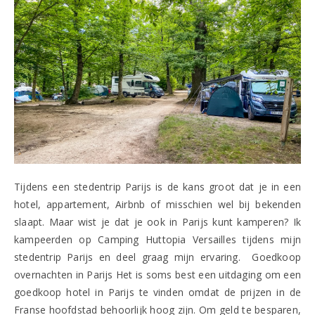
Tijdens een stedentrip Parijs is de kans groot dat je in een
hotel, appartement, Airbnb of misschien wel bij bekenden
slaapt. Maar wist je dat je ook in Parijs kunt kamperen? Ik
kampeerden op Camping Huttopia Versailles tijdens mijn
stedentrip Parijs en deel graag mijn ervaring. Goedkoop
overnachten in Parijs Het is soms best een uitdaging om een
goedkoop hotel in Parijs te vinden omdat de prijzen in de
Franse hoofdstad behoorlijk hoog zijn. Om geld te besparen,