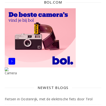
BOL.COM
NEWEST BLOGS
Fietsen in Oostenrijk, met de elektrische fiets door Tirol