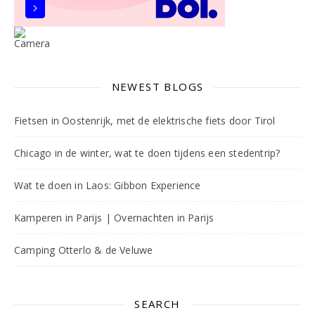
NEWEST BLOGS
Fietsen in Oostenrijk, met de elektrische fiets door Tirol
Chicago in de winter, wat te doen tijdens een stedentrip?
Wat te doen in Laos: Gibbon Experience
Kamperen in Parijs | Overnachten in Parijs
Camping Otterlo & de Veluwe
SEARCH