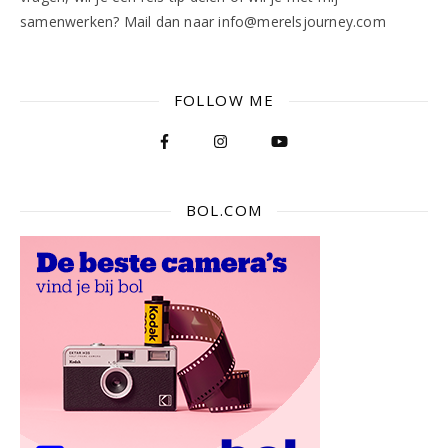
samenwerken? Mail dan naar info@merelsjourney.com
FOLLOW ME
BOL.COM