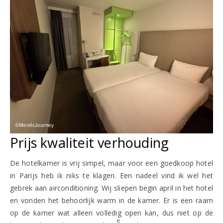
Prijs kwaliteit verhouding
De hotelkamer is vrij simpel, maar voor een goedkoop hotel
in Parijs heb ik niks te klagen. Een nadeel vind ik wel het
gebrek aan airconditioning. Wij sliepen begin april in het hotel
en vonden het behoorlijk warm in de kamer. Er is een raam
op de kamer wat alleen volledig open kan, dus niet op de
e