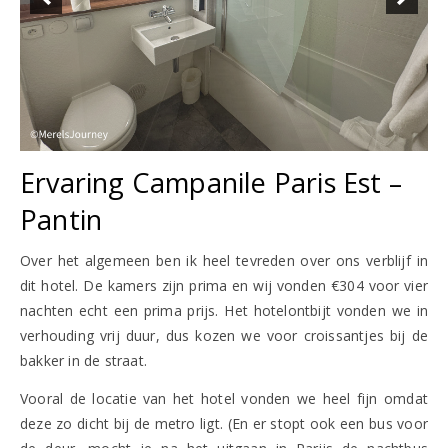
Ervaring Campanile Paris Est –
Pantin
Over het algemeen ben ik heel tevreden over ons verblijf in
dit hotel. De kamers zijn prima en wij vonden €304 voor vier
nachten echt een prima prijs. Het hotelontbijt vonden we in
verhouding vrij duur, dus kozen we voor croissantjes bij de
bakker in de straat.
Vooral de locatie van het hotel vonden we heel fijn omdat
deze zo dicht bij de metro ligt. (En er stopt ook een bus voor