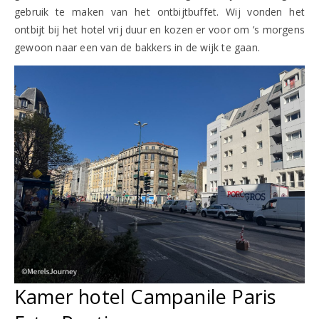
gebruik te maken van het ontbijtbuffet. Wij vonden het
ontbijt bij het hotel vrij duur en kozen er voor om ’s morgens
gewoon naar een van de bakkers in de wijk te gaan.
Kamer hotel Campanile Paris