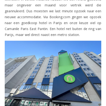
maar ongeveer een maand voor vertrek werd die
geannuleerd. Dus moesten we last minute opzoek naar een
nieuwe accommodatie. Via Booking.com gingen we opzoek
naar een goedkoop hotel in Parijs en onze keuze viel op
Camanile Paris East Pantin. Een hotel net buiten de ring van
Parijs, maar wel direct naast een metro station.