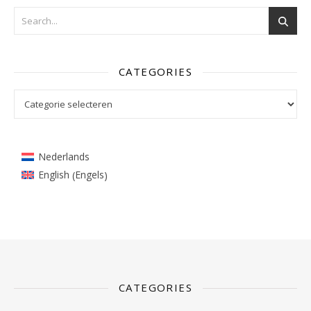
CATEGORIES
Categories
Nederlands
Engels
English
(
)
CATEGORIES