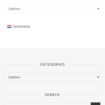
Categories
Nederlands
CATEGORIES
Categories
SEARCH