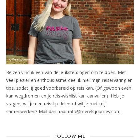
Reizen vind ik een van de leukste dingen om te doen. Met
veel plezier en enthousiasme deel ik hier mijn reiservaring en
tips, zodat jij goed voorbereid op reis kan. (Of gewoon even
kan wegdromen en je reis-wishlist kan aanvullen). Heb je
vragen, wil je een reis tip delen of wil je met mij
samenwerken? Mail dan naar info@merelsjourney.com
FOLLOW ME