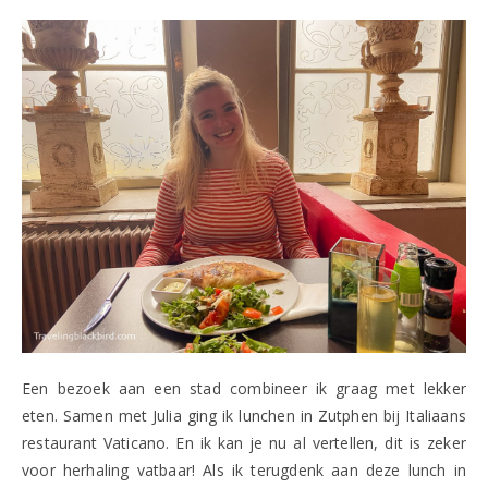
Een bezoek aan een stad combineer ik graag met lekker
eten. Samen met Julia ging ik lunchen in Zutphen bij Italiaans
restaurant Vaticano. En ik kan je nu al vertellen, dit is zeker
voor herhaling vatbaar! Als ik terugdenk aan deze lunch in