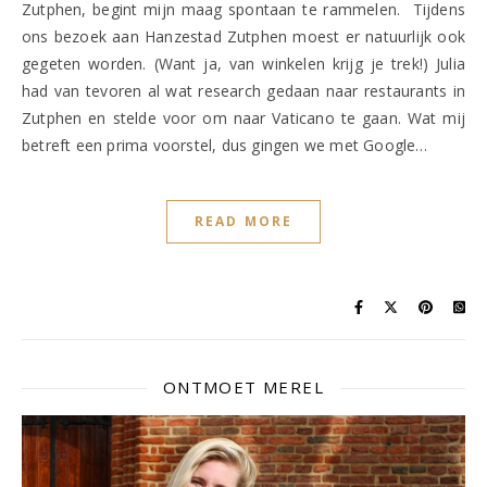
Zutphen, begint mijn maag spontaan te rammelen. Tijdens
ons bezoek aan Hanzestad Zutphen moest er natuurlijk ook
gegeten worden. (Want ja, van winkelen krijg je trek!) Julia
had van tevoren al wat research gedaan naar restaurants in
Zutphen en stelde voor om naar Vaticano te gaan. Wat mij
betreft een prima voorstel, dus gingen we met Google…
READ MORE
ONTMOET MEREL