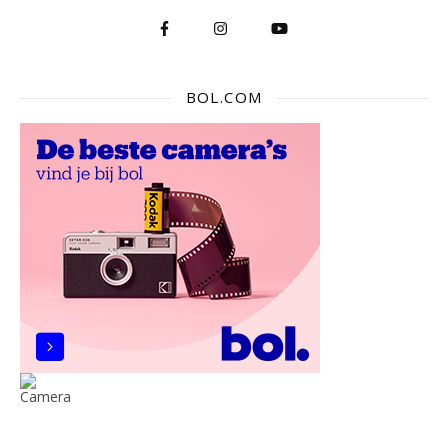
BOL.COM