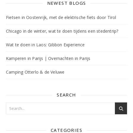
NEWEST BLOGS
Fietsen in Oostenrijk, met de elektrische fiets door Tirol
Chicago in de winter, wat te doen tijdens een stedentrip?
Wat te doen in Laos: Gibbon Experience
Kamperen in Parijs | Overnachten in Parijs
Camping Otterlo & de Veluwe
SEARCH
CATEGORIES