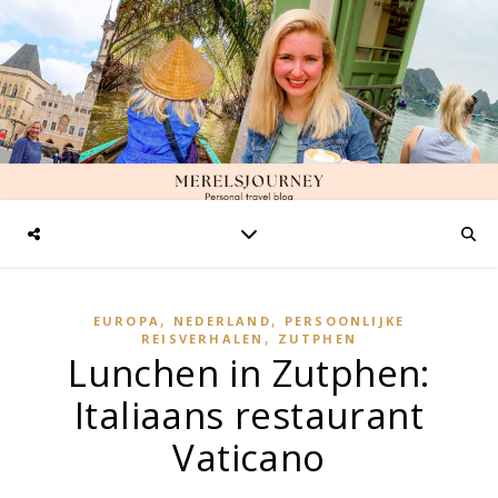
,
,
EUROPA
NEDERLAND
PERSOONLIJKE
,
REISVERHALEN
ZUTPHEN
Lunchen in Zutphen:
Italiaans restaurant
Vaticano