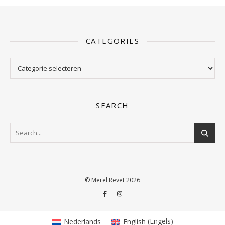
CATEGORIES
Categories
SEARCH
© Merel Revet 2026
Nederlands
English
(
Engels
)