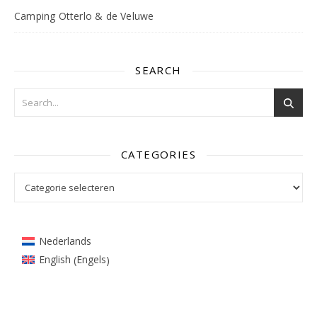
Camping Otterlo & de Veluwe
SEARCH
CATEGORIES
Categories
Nederlands
Engels
English
(
)