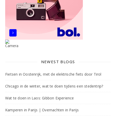
NEWEST BLOGS
Fietsen in Oostenrijk, met de elektrische fiets door Tirol
Chicago in de winter, wat te doen tijdens een stedentrip?
Wat te doen in Laos: Gibbon Experience
Kamperen in Parijs | Overnachten in Parijs