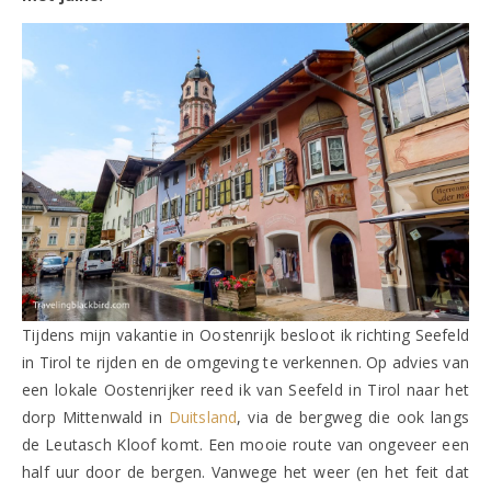
Tijdens mijn vakantie in Oostenrijk besloot ik richting Seefeld
in Tirol te rijden en de omgeving te verkennen. Op advies van
een lokale Oostenrijker reed ik van Seefeld in Tirol naar het
dorp Mittenwald in
Duitsland
, via de bergweg die ook langs
de Leutasch Kloof komt. Een mooie route van ongeveer een
half uur door de bergen. Vanwege het weer (en het feit dat