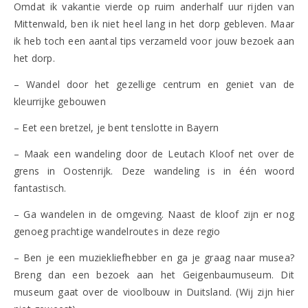
Omdat ik vakantie vierde op ruim anderhalf uur rijden van
Mittenwald, ben ik niet heel lang in het dorp gebleven. Maar
ik heb toch een aantal tips verzameld voor jouw bezoek aan
het dorp.
– Wandel door het gezellige centrum en geniet van de
kleurrijke gebouwen
– Eet een bretzel, je bent tenslotte in Bayern
– Maak een wandeling door de Leutach Kloof net over de
grens in Oostenrijk. Deze wandeling is in één woord
fantastisch.
– Ga wandelen in de omgeving. Naast de kloof zijn er nog
genoeg prachtige wandelroutes in deze regio
– Ben je een muziekliefhebber en ga je graag naar musea?
Breng dan een bezoek aan het Geigenbaumuseum. Dit
museum gaat over de vioolbouw in Duitsland. (Wij zijn hier