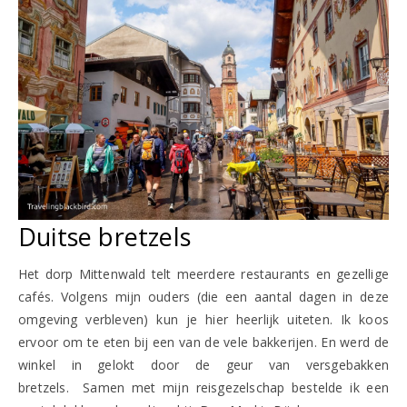
Duitse bretzels
Het dorp Mittenwald telt meerdere restaurants en gezellige
cafés. Volgens mijn ouders (die een aantal dagen in deze
omgeving verbleven) kun je hier heerlijk uiteten. Ik koos
ervoor om te eten bij een van de vele bakkerijen. En werd de
winkel in gelokt door de geur van versgebakken
bretzels. Samen met mijn reisgezelschap bestelde ik een