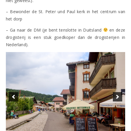
niet geweest).
– Bewonder de St. Peter und Paul kerk in het centrum van
het dorp
– Ga naar de DM (je bent tenslotte in Duitsland
en deze
drogisterij is een stuk goedkoper dan de drogisterijen in
Nederland).