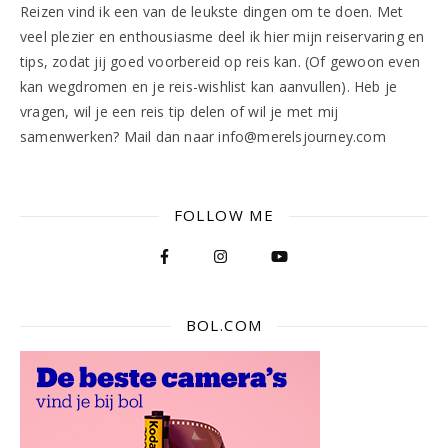
Reizen vind ik een van de leukste dingen om te doen. Met
veel plezier en enthousiasme deel ik hier mijn reiservaring en
tips, zodat jij goed voorbereid op reis kan. (Of gewoon even
kan wegdromen en je reis-wishlist kan aanvullen). Heb je
vragen, wil je een reis tip delen of wil je met mij
samenwerken? Mail dan naar info@merelsjourney.com
FOLLOW ME
BOL.COM