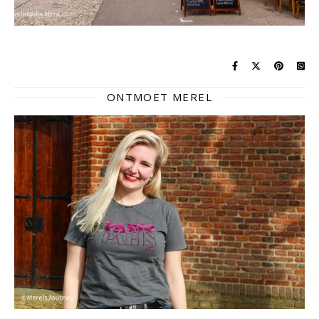
ONTMOET MEREL