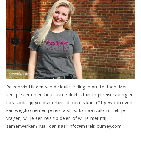
Reizen vind ik een van de leukste dingen om te doen. Met
veel plezier en enthousiasme deel ik hier mijn reiservaring en
tips, zodat jij goed voorbereid op reis kan. (Of gewoon even
kan wegdromen en je reis-wishlist kan aanvullen). Heb je
vragen, wil je een reis tip delen of wil je met mij
samenwerken? Mail dan naar info@merelsjourney.com