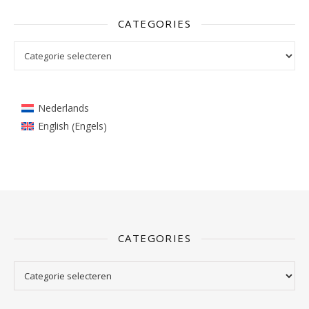
CATEGORIES
Categories
Nederlands
Engels
English
(
)
CATEGORIES
Categories