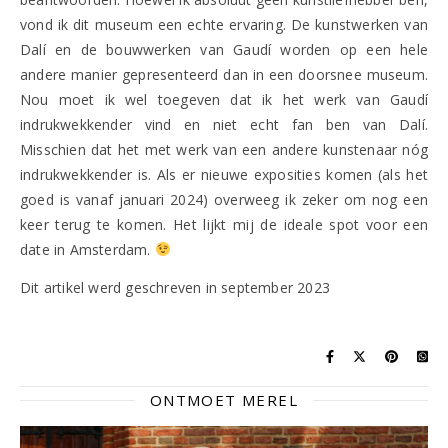
vond ik dit museum een echte ervaring. De kunstwerken van
Dalí en de bouwwerken van Gaudí worden op een hele
andere manier gepresenteerd dan in een doorsnee museum.
Nou moet ik wel toegeven dat ik het werk van Gaudí
indrukwekkender vind en niet echt fan ben van Dalí.
Misschien dat het met werk van een andere kunstenaar nóg
indrukwekkender is. Als er nieuwe exposities komen (als het
goed is vanaf januari 2024) overweeg ik zeker om nog een
keer terug te komen. Het lijkt mij de ideale spot voor een
date in Amsterdam.
Dit artikel werd geschreven in september 2023
ONTMOET MEREL