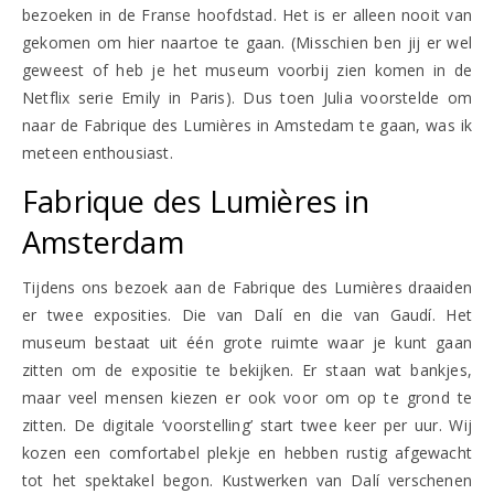
bezoeken in de Franse hoofdstad. Het is er alleen nooit van
gekomen om hier naartoe te gaan. (Misschien ben jij er wel
geweest of heb je het museum voorbij zien komen in de
Netflix serie Emily in Paris). Dus toen Julia voorstelde om
naar de Fabrique des Lumières in Amstedam te gaan, was ik
meteen enthousiast.
Fabrique des Lumières in
Amsterdam
Tijdens ons bezoek aan de Fabrique des Lumières draaiden
er twee exposities. Die van Dalí en die van Gaudí. Het
museum bestaat uit één grote ruimte waar je kunt gaan
zitten om de expositie te bekijken. Er staan wat bankjes,
maar veel mensen kiezen er ook voor om op te grond te
zitten. De digitale ‘voorstelling’ start twee keer per uur. Wij
kozen een comfortabel plekje en hebben rustig afgewacht
tot het spektakel begon. Kustwerken van Dalí verschenen