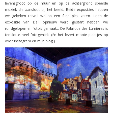
levensgroot op de muur en op de achtergrond speelde
muziek die aansloot bij het beeld. Beide exposities hebben
we gekeken terwijl we op een fijne plek zaten. Toen de
expositie van Dalí opnieuw werd gestart hebben we
rondgelopen en foto’s gemaakt. De Fabrique des Lumières is
tenslotte heel fotogeniek. (En het levert mooie plaatjes op
voor Instagram en mijn blog!)