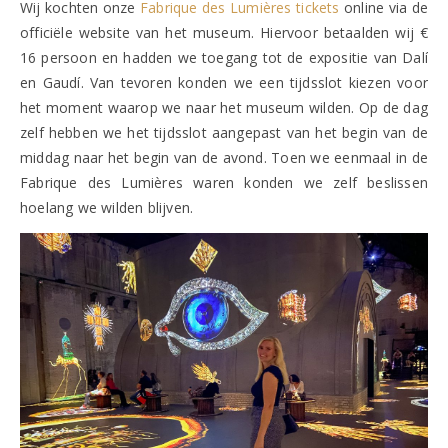
Wij kochten onze
Fabrique des Lumières tickets
online via de
officiële website van het museum. Hiervoor betaalden wij €
16 persoon en hadden we toegang tot de expositie van Dalí
en Gaudí. Van tevoren konden we een tijdsslot kiezen voor
het moment waarop we naar het museum wilden. Op de dag
zelf hebben we het tijdsslot aangepast van het begin van de
middag naar het begin van de avond. Toen we eenmaal in de
Fabrique des Lumières waren konden we zelf beslissen
hoelang we wilden blijven.