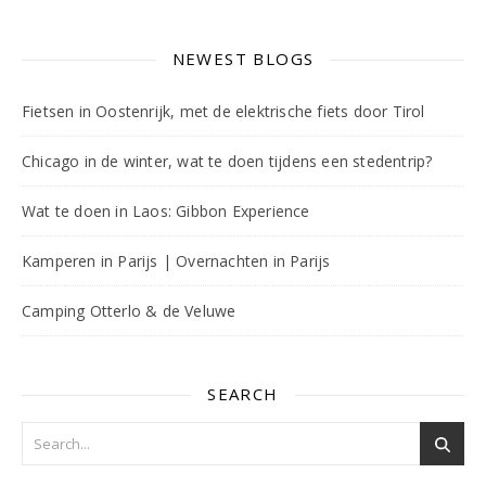
NEWEST BLOGS
Fietsen in Oostenrijk, met de elektrische fiets door Tirol
Chicago in de winter, wat te doen tijdens een stedentrip?
Wat te doen in Laos: Gibbon Experience
Kamperen in Parijs | Overnachten in Parijs
Camping Otterlo & de Veluwe
SEARCH