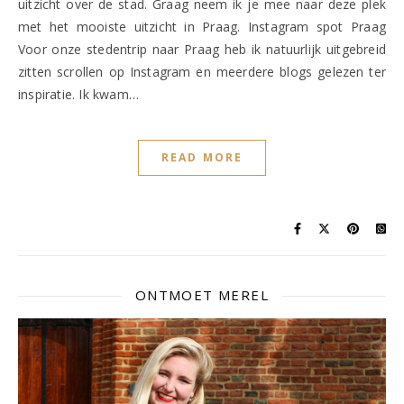
uitzicht over de stad. Graag neem ik je mee naar deze plek
met het mooiste uitzicht in Praag. Instagram spot Praag
Voor onze stedentrip naar Praag heb ik natuurlijk uitgebreid
zitten scrollen op Instagram en meerdere blogs gelezen ter
inspiratie. Ik kwam…
READ MORE
ONTMOET MEREL