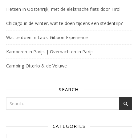
Fietsen in Oostenrijk, met de elektrische fiets door Tirol
Chicago in de winter, wat te doen tijdens een stedentrip?
Wat te doen in Laos: Gibbon Experience
Kamperen in Parijs | Overnachten in Parijs
Camping Otterlo & de Veluwe
SEARCH
CATEGORIES
Categories