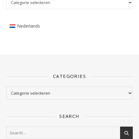
Nederlands
CATEGORIES
Categories
SEARCH