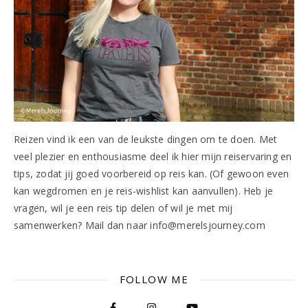
Reizen vind ik een van de leukste dingen om te doen. Met
veel plezier en enthousiasme deel ik hier mijn reiservaring en
tips, zodat jij goed voorbereid op reis kan. (Of gewoon even
kan wegdromen en je reis-wishlist kan aanvullen). Heb je
vragen, wil je een reis tip delen of wil je met mij
samenwerken? Mail dan naar info@merelsjourney.com
FOLLOW ME