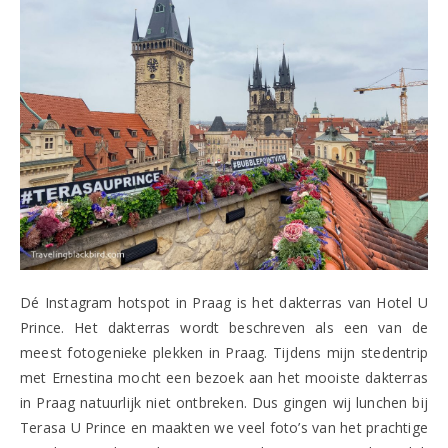
Dé Instagram hotspot in Praag is het dakterras van Hotel U
Prince. Het dakterras wordt beschreven als een van de
meest fotogenieke plekken in Praag. Tijdens mijn stedentrip
met Ernestina mocht een bezoek aan het mooiste dakterras
in Praag natuurlijk niet ontbreken. Dus gingen wij lunchen bij
Terasa U Prince en maakten we veel foto’s van het prachtige