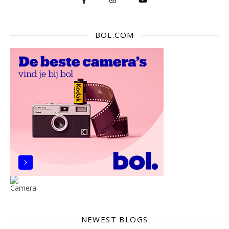
BOL.COM
NEWEST BLOGS